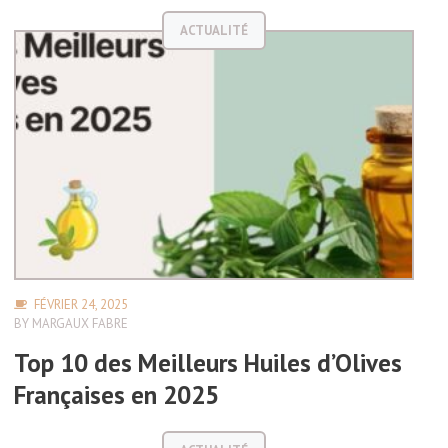
ACTUALITÉ
FÉVRIER 24, 2025
BY
MARGAUX FABRE
Top 10 des Meilleurs Huiles d’Olives
Françaises en 2025