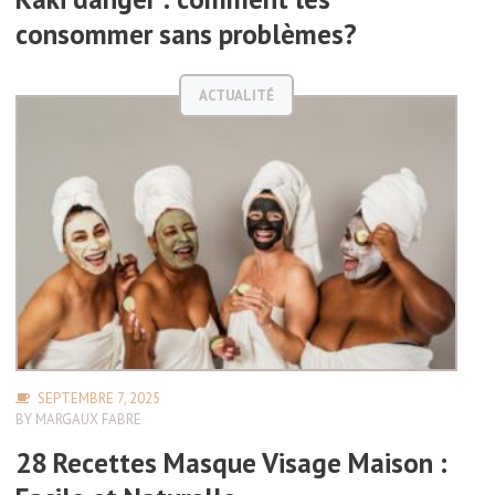
consommer sans problèmes?
ACTUALITÉ
SEPTEMBRE 7, 2025
BY
MARGAUX FABRE
28 Recettes Masque Visage Maison :