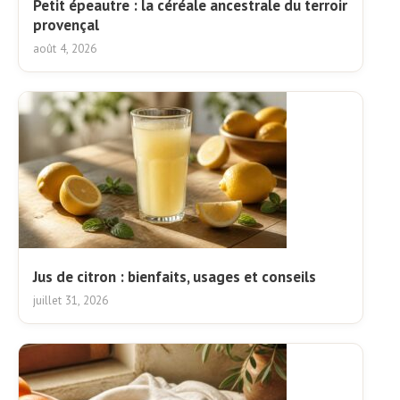
Petit épeautre : la céréale ancestrale du terroir
provençal
août 4, 2026
Jus de citron : bienfaits, usages et conseils
juillet 31, 2026