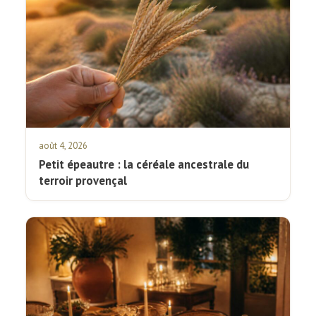
août 4, 2026
Petit épeautre : la céréale ancestrale du
terroir provençal