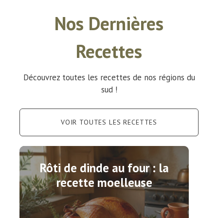
Nos Dernières
Recettes
Découvrez toutes les recettes de nos régions du
sud !
VOIR TOUTES LES RECETTES
Rôti de dinde au four : la
recette moelleuse