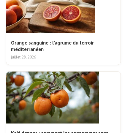
Orange sanguine : l’agrume du terroir
méditerranéen
juillet 28, 2026