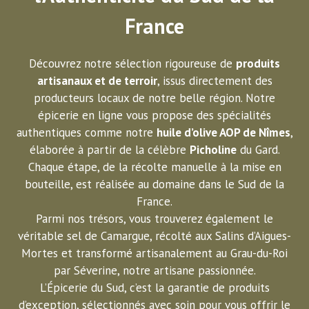
France
Découvrez notre sélection rigoureuse de
produits
artisanaux et de terroir
, issus directement des
producteurs locaux de notre belle région. Notre
épicerie en ligne vous propose des spécialités
authentiques comme notre
huile d’olive AOP de Nîmes
,
élaborée à partir de la célèbre
Picholine
du Gard.
Chaque étape, de la récolte manuelle à la mise en
bouteille, est réalisée au domaine dans le Sud de la
France.
Parmi nos trésors, vous trouverez également le
véritable sel de Camargue, récolté aux Salins d’Aigues-
Mortes et transformé artisanalement au Grau-du-Roi
par Séverine, notre artisane passionnée.
L’Épicerie du Sud, c’est la garantie de produits
d’exception, sélectionnés avec soin pour vous offrir le