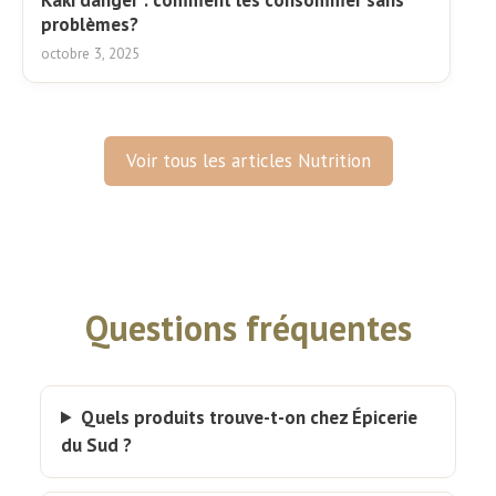
Kaki danger : comment les consommer sans
problèmes?
octobre 3, 2025
Voir tous les articles Nutrition
Questions fréquentes
Quels produits trouve-t-on chez Épicerie
du Sud ?