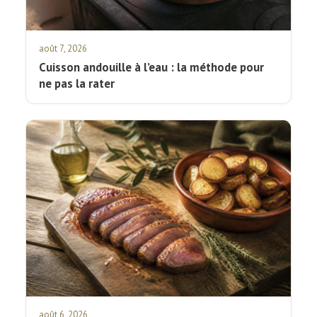
août 7, 2026
Cuisson andouille à l’eau : la méthode pour
ne pas la rater
août 6, 2026