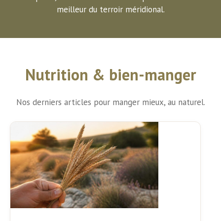
meilleur du terroir méridional.
Nutrition & bien-manger
Nos derniers articles pour manger mieux, au naturel.