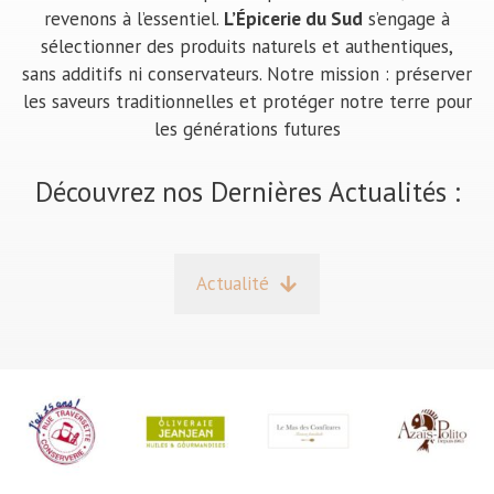
revenons à l’essentiel.
L’Épicerie du Sud
s’engage à
sélectionner des produits naturels et authentiques,
sans additifs ni conservateurs. Notre mission : préserver
les saveurs traditionnelles et protéger notre terre pour
les générations futures
Découvrez nos Dernières Actualités :
Actualité