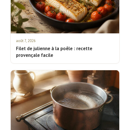
août 7, 2026
Filet de julienne à la poêle : recette
provençale facile