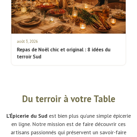
août 3, 2026
Repas de Noël chic et original : 8 idées du
terroir Sud
Du terroir à votre Table
L’Épicerie du Sud
est bien plus qu’une simple épicerie
en ligne. Notre mission est de faire découvrir ces
artisans passionnés qui préservent un savoir-faire