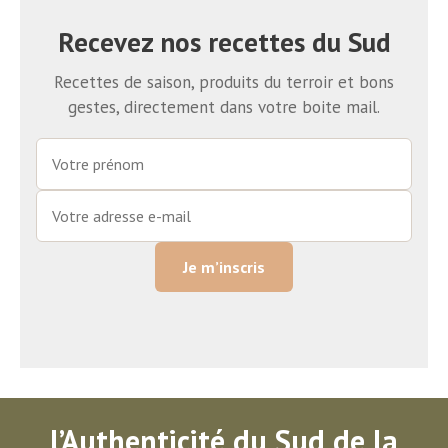
Recevez nos recettes du Sud
Recettes de saison, produits du terroir et bons
gestes, directement dans votre boite mail.
Je m’inscris
l’Authenticité du Sud de la