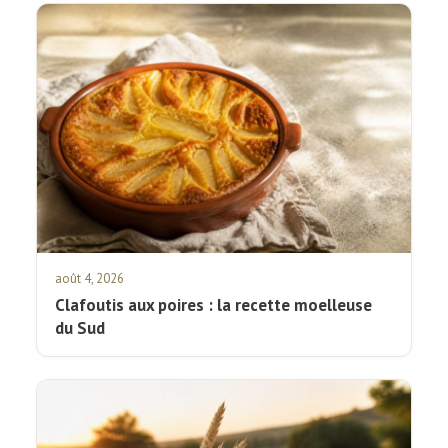
août 4, 2026
Clafoutis aux poires : la recette moelleuse
du Sud