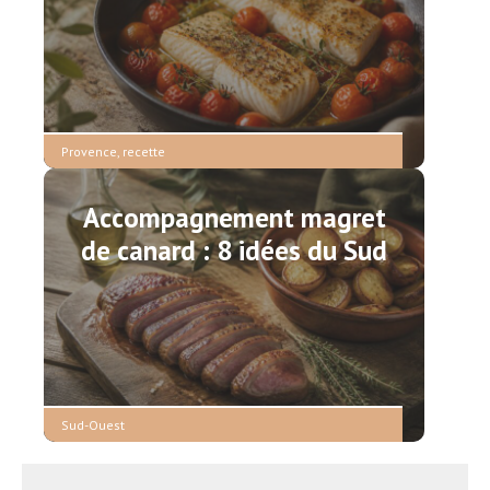
Provence
,
recette
Accompagnement magret
de canard : 8 idées du Sud
Sud-Ouest