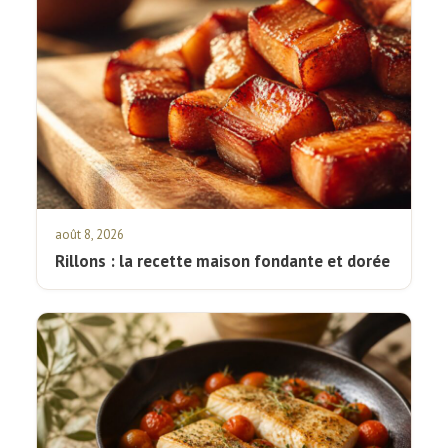
août 8, 2026
Rillons : la recette maison fondante et dorée