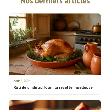
Nos derniers articles
août 8, 2026
Rôti de dinde au four : la recette moelleuse