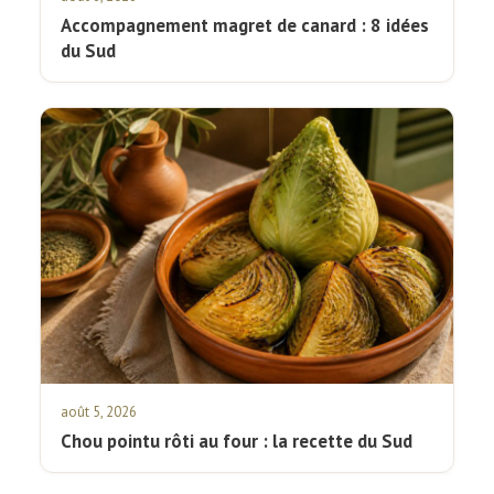
Accompagnement magret de canard : 8 idées
du Sud
août 5, 2026
Chou pointu rôti au four : la recette du Sud