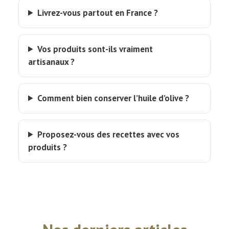
Livrez-vous partout en France ?
Vos produits sont-ils vraiment
artisanaux ?
Comment bien conserver l’huile d’olive ?
Proposez-vous des recettes avec vos
produits ?