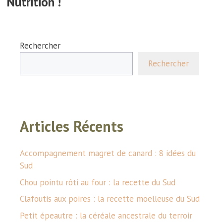
Nutrition !
Rechercher
Rechercher
Articles Récents
Accompagnement magret de canard : 8 idées du
Sud
Chou pointu rôti au four : la recette du Sud
Clafoutis aux poires : la recette moelleuse du Sud
Petit épeautre : la céréale ancestrale du terroir