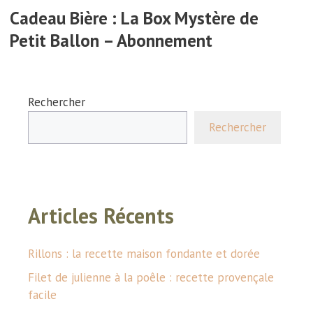
Cadeau Bière : La Box Mystère de
Petit Ballon – Abonnement
Rechercher
Rechercher
Articles Récents
Rillons : la recette maison fondante et dorée
Filet de julienne à la poêle : recette provençale
facile