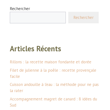
Rechercher
Rechercher
Articles Récents
Rillons : la recette maison fondante et dorée
Filet de julienne à la poêle : recette provençale
facile
Cuisson andouille à l’eau : la méthode pour ne pas
la rater
Accompagnement magret de canard : 8 idées du
Sud