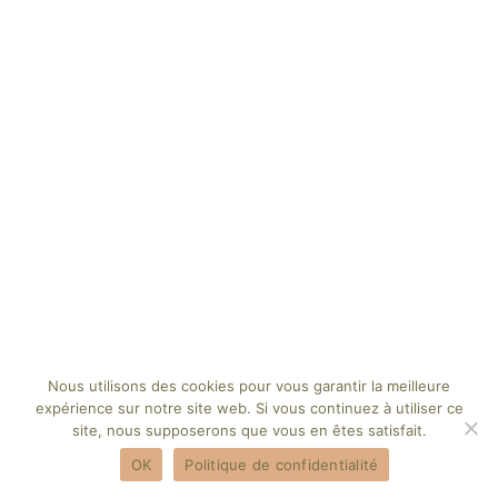
Nous utilisons des cookies pour vous garantir la meilleure
expérience sur notre site web. Si vous continuez à utiliser ce
site, nous supposerons que vous en êtes satisfait.
OK
Politique de confidentialité