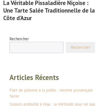
La Véritable Pissaladière Niçoise :
Une Tarte Salée Traditionnelle de la
Côte d’Azur
Rechercher
Rechercher
Articles Récents
Filet de julienne à la poêle : recette provençale
facile
Cuisson andouille à l’eau : la méthode pour ne pas