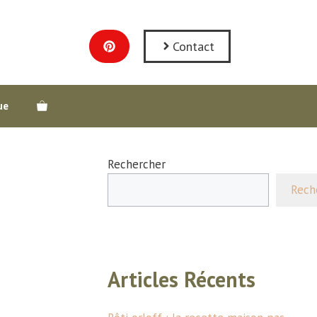
Contact
ue
Rechercher
Rech
Articles Récents