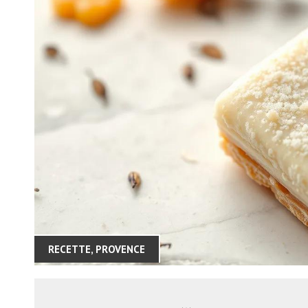
RECETTE
,
PROVENCE